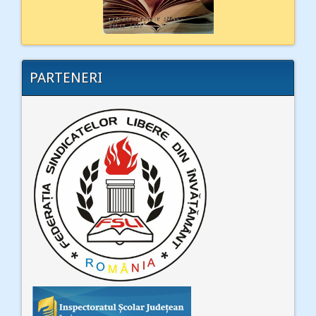
PARTENERI