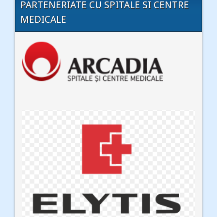
PARTENERIATE CU SPITALE SI CENTRE
MEDICALE