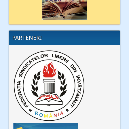
PARTENERI