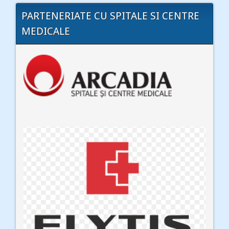
PARTENERIATE CU SPITALE SI CENTRE
MEDICALE