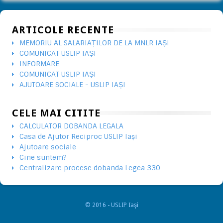
ARTICOLE RECENTE
MEMORIU AL SALARIAȚILOR DE LA MNLR IAȘI
COMUNICAT USLIP IAȘI
INFORMARE
COMUNICAT USLIP IAȘI
AJUTOARE SOCIALE - USLIP IAȘI
CELE MAI CITITE
CALCULATOR DOBANDA LEGALA
Casa de Ajutor Reciproc USLIP Iași
Ajutoare sociale
Cine suntem?
Centralizare procese dobanda Legea 330
© 2016 - USLIP Iaşi