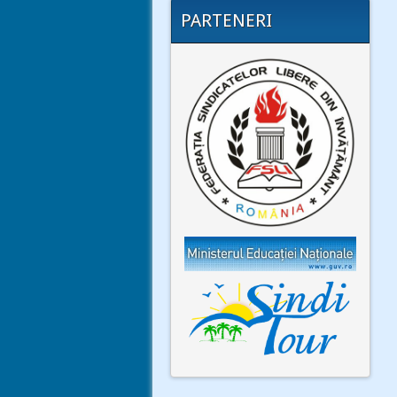
PARTENERI