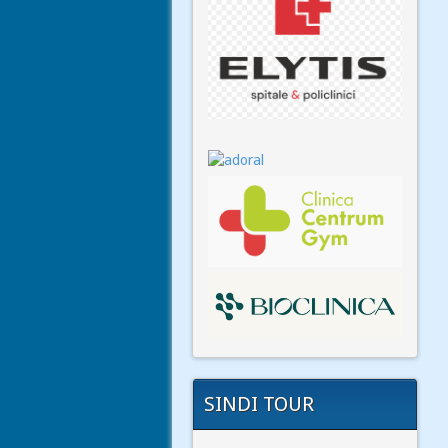
SINDI TOUR