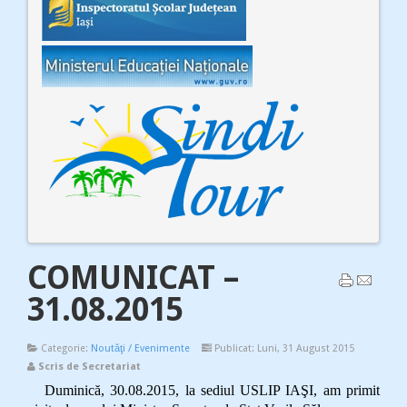
COMUNICAT –
31.08.2015
Categorie:
Noutăţi / Evenimente
Publicat: Luni, 31 August 2015
Scris de Secretariat
Duminică, 30.08.2015, la sediul USLIP IAŞI, am primit