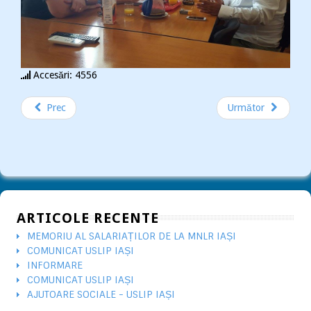
Accesări: 4556
Prec
Următor
ARTICOLE RECENTE
MEMORIU AL SALARIAȚILOR DE LA MNLR IAȘI
COMUNICAT USLIP IAȘI
INFORMARE
COMUNICAT USLIP IAȘI
AJUTOARE SOCIALE - USLIP IAȘI