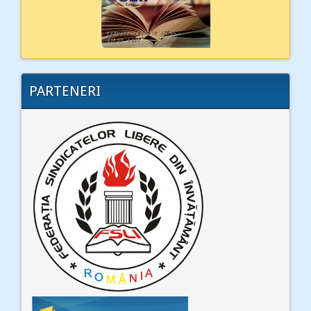
PARTENERI