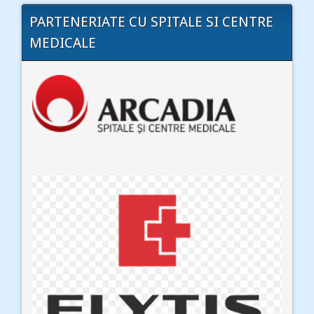
PARTENERIATE CU SPITALE SI CENTRE
MEDICALE