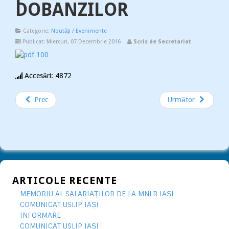
DOBANZILOR
Categorie:
Noutăţi / Evenimente
Publicat: Miercuri, 07 Decembrie 2016
Scris de Secretariat
Accesări: 4872
Prec
Următor
ARTICOLE RECENTE
MEMORIU AL SALARIAȚILOR DE LA MNLR IAȘI
COMUNICAT USLIP IAȘI
INFORMARE
COMUNICAT USLIP IAȘI