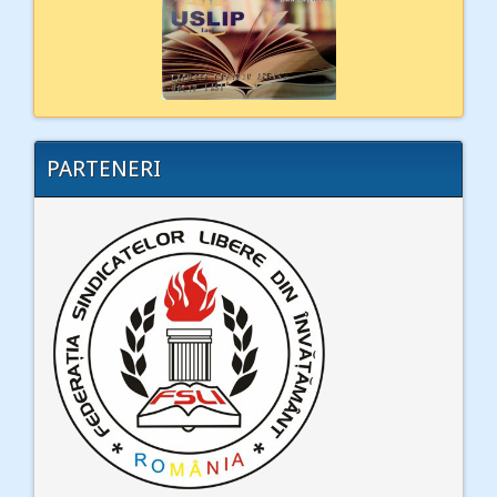
PARTENERI