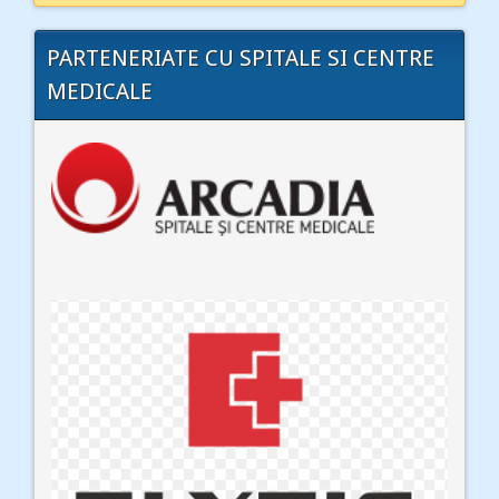
PARTENERIATE CU SPITALE SI CENTRE
MEDICALE