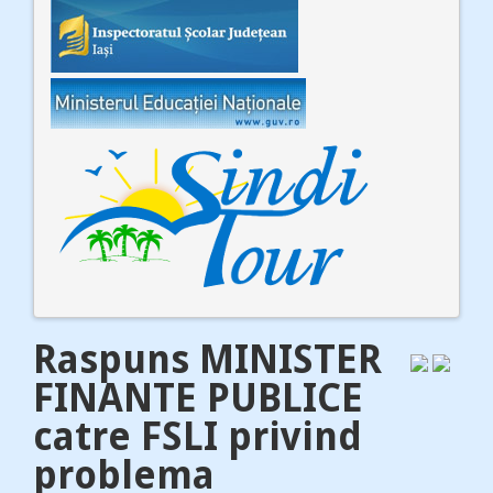
Raspuns MINISTER
FINANTE PUBLICE
catre FSLI privind
problema