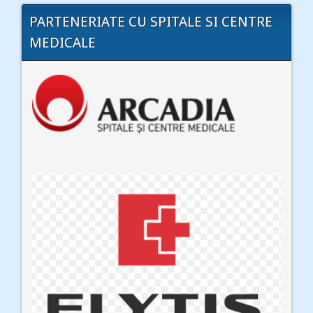
PARTENERIATE CU SPITALE SI CENTRE
MEDICALE