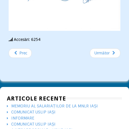
Accesări: 6254
Prec
Următor
ARTICOLE RECENTE
MEMORIU AL SALARIAȚILOR DE LA MNLR IAȘI
COMUNICAT USLIP IAȘI
INFORMARE
COMUNICAT USLIP IAȘI