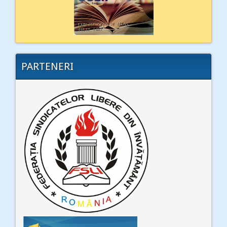
PARTENERI