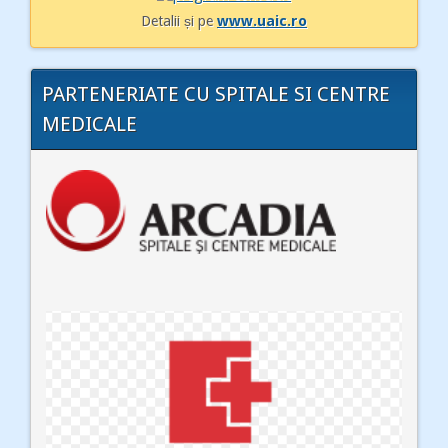
Detalii și pe
www.uaic.ro
PARTENERIATE CU SPITALE SI CENTRE
MEDICALE