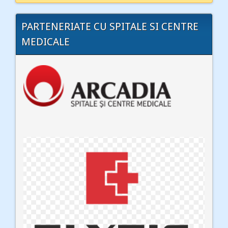
PARTENERIATE CU SPITALE SI CENTRE
MEDICALE