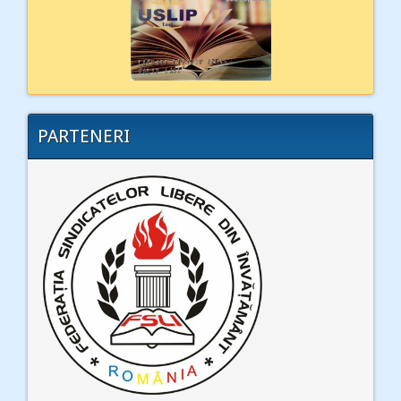
PARTENERI