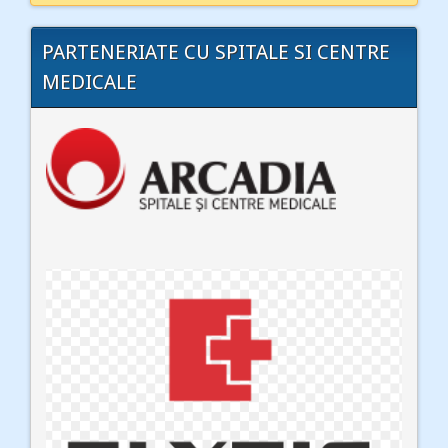
PARTENERIATE CU SPITALE SI CENTRE
MEDICALE