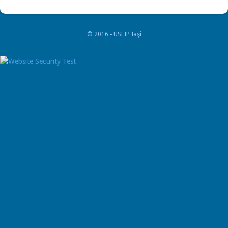
© 2016 - USLIP Iaşi