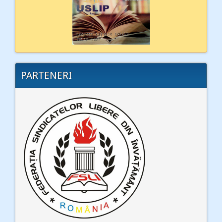
PARTENERI