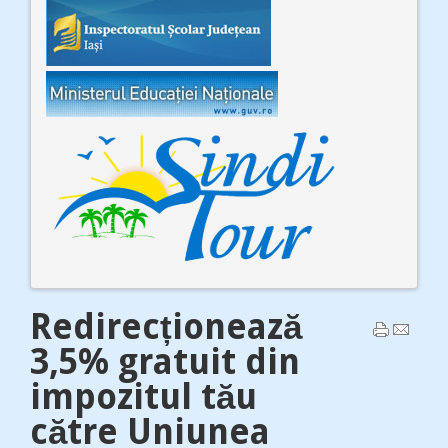
Redirecționează
3,5% gratuit din
impozitul tău
către Uniunea