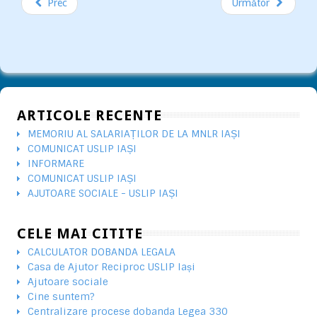
Prec
Următor
ARTICOLE RECENTE
MEMORIU AL SALARIAȚILOR DE LA MNLR IAȘI
COMUNICAT USLIP IAȘI
INFORMARE
COMUNICAT USLIP IAȘI
AJUTOARE SOCIALE - USLIP IAȘI
CELE MAI CITITE
CALCULATOR DOBANDA LEGALA
Casa de Ajutor Reciproc USLIP Iași
Ajutoare sociale
Cine suntem?
Centralizare procese dobanda Legea 330