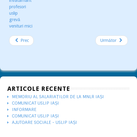
invatamant
profesori
uslip
grevă
venituri mici
Prec
Următor
ARTICOLE RECENTE
MEMORIU AL SALARIAȚILOR DE LA MNLR IAȘI
COMUNICAT USLIP IAȘI
INFORMARE
COMUNICAT USLIP IAȘI
AJUTOARE SOCIALE - USLIP IAȘI