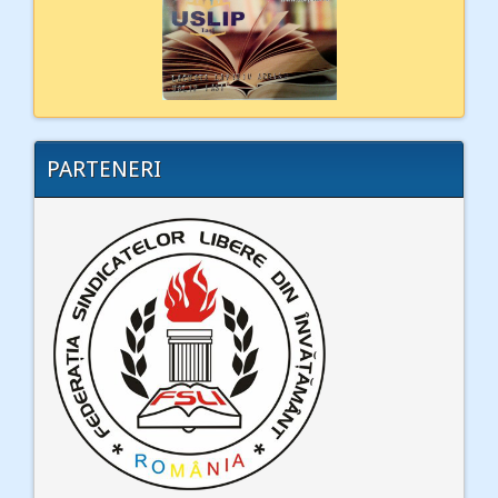
PARTENERI