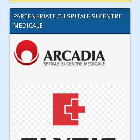
PARTENERIATE CU SPITALE SI CENTRE
MEDICALE