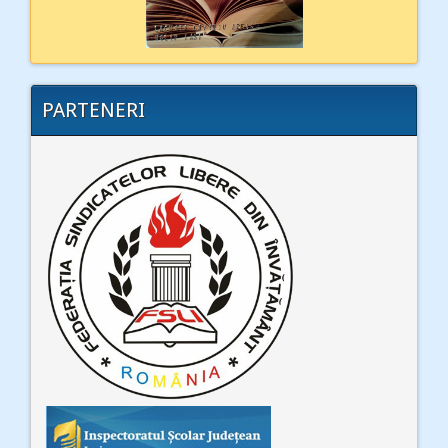
PARTENERI