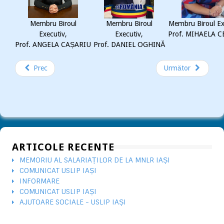
Membru Biroul
Membru Biroul
Membru Biroul Ex
Executiv,
Executiv,
Prof. MIHAELA 
Prof. ANGELA CAȘARIU
Prof. DANIEL OGHINĂ
Prec
Următor
ARTICOLE RECENTE
MEMORIU AL SALARIAȚILOR DE LA MNLR IAȘI
COMUNICAT USLIP IAȘI
INFORMARE
COMUNICAT USLIP IAȘI
AJUTOARE SOCIALE - USLIP IAȘI