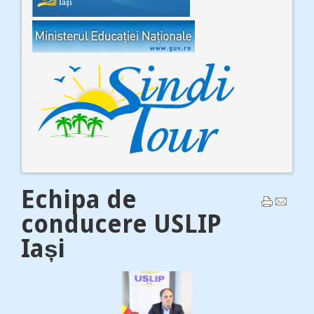
Echipa de
conducere USLIP
Iași