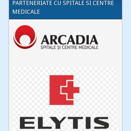
PARTENERIATE CU SPITALE SI CENTRE
MEDICALE