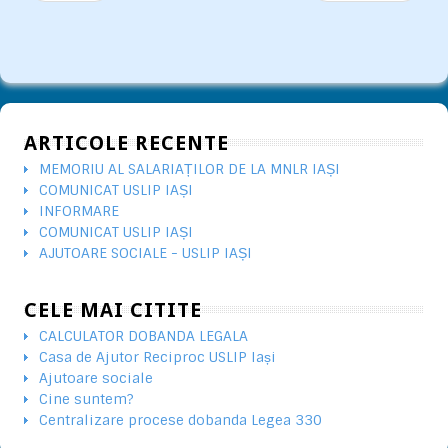
ARTICOLE RECENTE
MEMORIU AL SALARIAȚILOR DE LA MNLR IAȘI
COMUNICAT USLIP IAȘI
INFORMARE
COMUNICAT USLIP IAȘI
AJUTOARE SOCIALE - USLIP IAȘI
CELE MAI CITITE
CALCULATOR DOBANDA LEGALA
Casa de Ajutor Reciproc USLIP Iași
Ajutoare sociale
Cine suntem?
Centralizare procese dobanda Legea 330