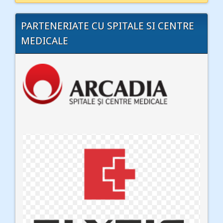
PARTENERIATE CU SPITALE SI CENTRE
MEDICALE