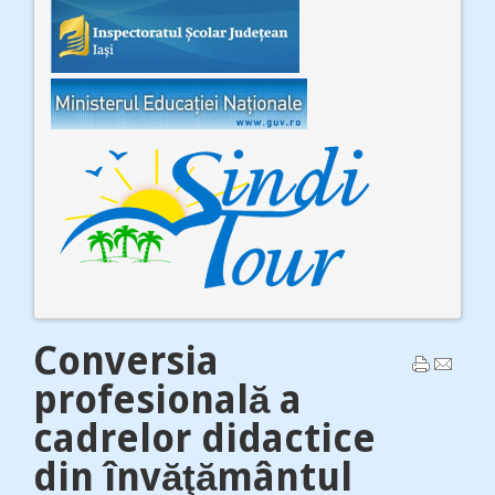
Conversia
profesională a
cadrelor didactice
din învăţământul