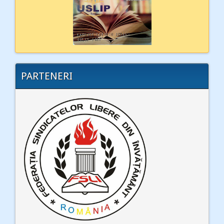
PARTENERI