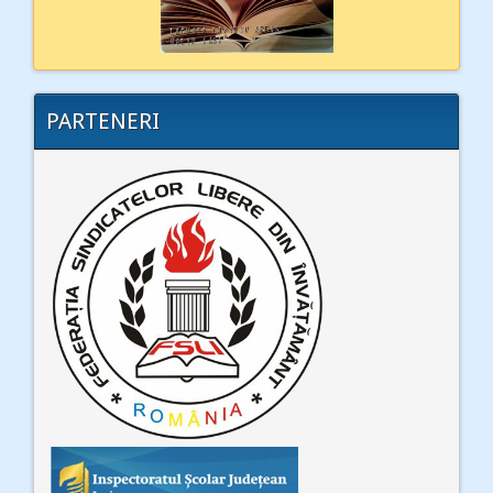
PARTENERI