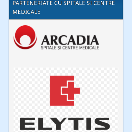
PARTENERIATE CU SPITALE SI CENTRE
MEDICALE