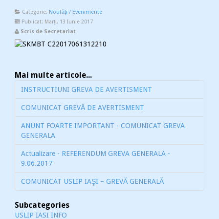
Categorie:
Noutăţi / Evenimente
Publicat: Marți, 13 Iunie 2017
Scris de Secretariat
Mai multe articole...
INSTRUCTIUNI GREVA DE AVERTISMENT
COMUNICAT GREVĂ DE AVERTISMENT
ANUNT FOARTE IMPORTANT - COMUNICAT GREVA
GENERALA
Actualizare - REFERENDUM GREVA GENERALA -
9.06.2017
COMUNICAT USLIP IAŞI – GREVĂ GENERALĂ
Subcategories
USLIP IASI INFO