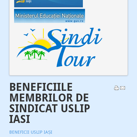
BENEFICIILE
MEMBRILOR DE
SINDICAT USLIP
IASI
BENEFICII USLIP IAȘI