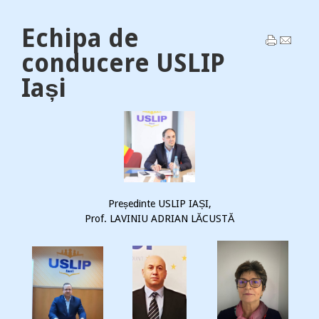
Echipa de
conducere USLIP
Iași
Președinte USLIP IAȘI,
Prof. LAVINIU ADRIAN LĂCUSTĂ