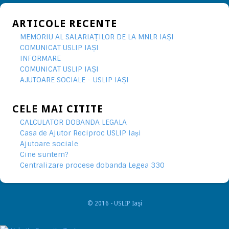
ARTICOLE RECENTE
MEMORIU AL SALARIAȚILOR DE LA MNLR IAȘI
COMUNICAT USLIP IAȘI
INFORMARE
COMUNICAT USLIP IAȘI
AJUTOARE SOCIALE - USLIP IAȘI
CELE MAI CITITE
CALCULATOR DOBANDA LEGALA
Casa de Ajutor Reciproc USLIP Iași
Ajutoare sociale
Cine suntem?
Centralizare procese dobanda Legea 330
© 2016 - USLIP Iaşi