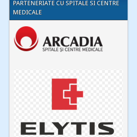
PARTENERIATE CU SPITALE SI CENTRE
MEDICALE