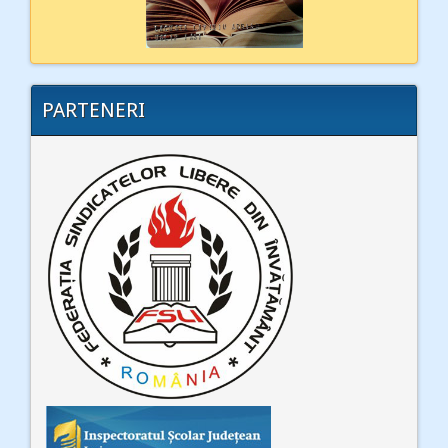
PARTENERI