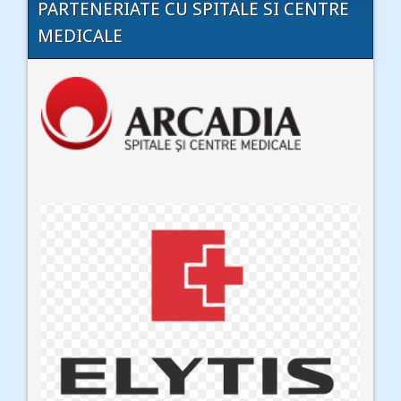
PARTENERIATE CU SPITALE SI CENTRE
MEDICALE