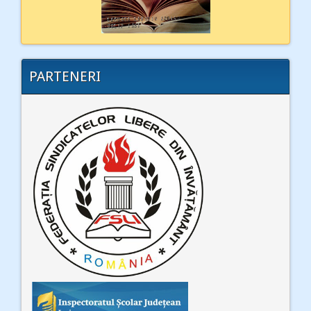
PARTENERI