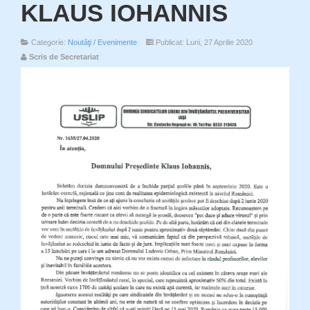
KLAUS IOHANNIS
Categorie:
Noutăţi / Evenimente
Publicat: Luni, 27 Aprilie 2020
Scris de Secretariat