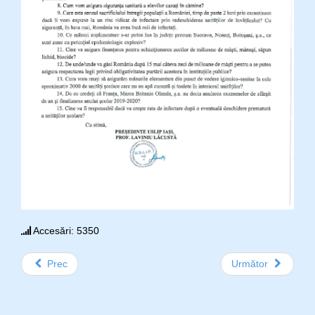
Accesări: 5350
Prec
Următor