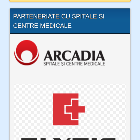
PARTENERIATE CU SPITALE SI
CENTRE MEDICALE