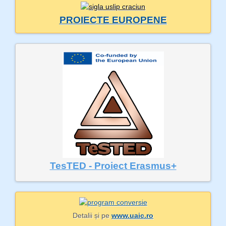
PROIECTE EUROPENE
TesTED - Proiect Erasmus+
Detalii și pe
www.uaic.ro