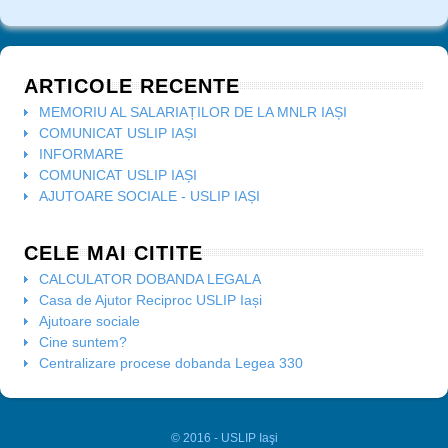
ARTICOLE RECENTE
MEMORIU AL SALARIAȚILOR DE LA MNLR IAȘI
COMUNICAT USLIP IAȘI
INFORMARE
COMUNICAT USLIP IAȘI
AJUTOARE SOCIALE - USLIP IAȘI
CELE MAI CITITE
CALCULATOR DOBANDA LEGALA
Casa de Ajutor Reciproc USLIP Iași
Ajutoare sociale
Cine suntem?
Centralizare procese dobanda Legea 330
© 2016 - USLIP Iaşi