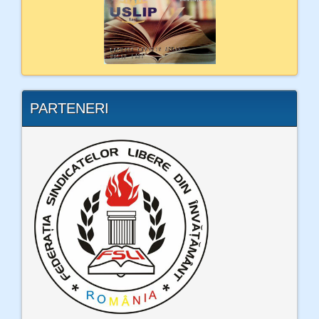
PARTENERI