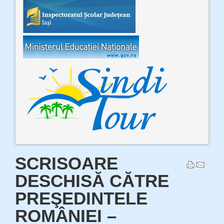
SCRISOARE
DESCHISĂ CĂTRE
PREŞEDINTELE
ROMÂNIEI –