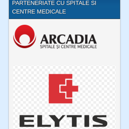
PARTENERIATE CU SPITALE SI
CENTRE MEDICALE