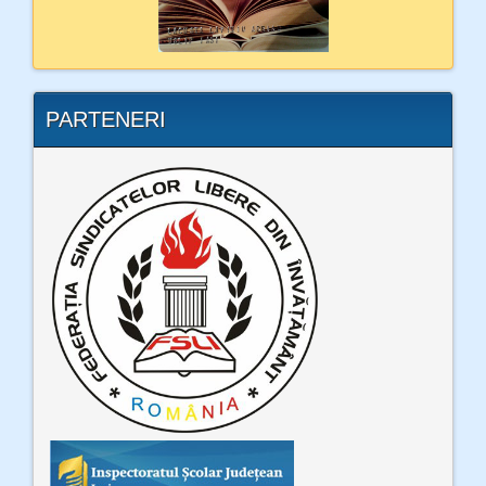
PARTENERI