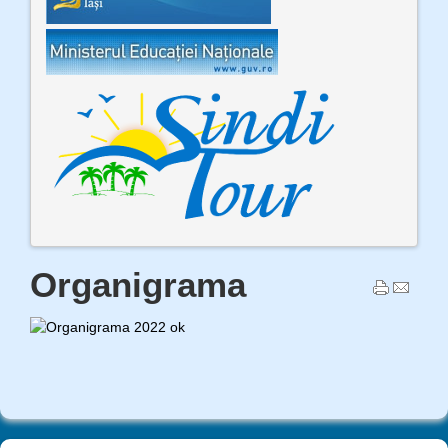
Organigrama