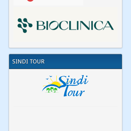
SINDI TOUR