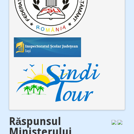
Răspunsul
Ministerului