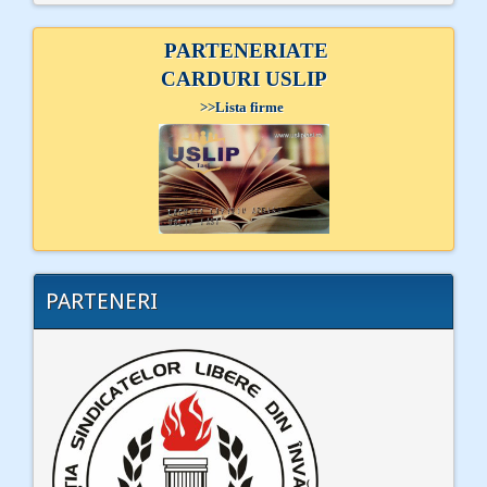
PARTENERIATE
CARDURI USLIP
>>
Lista firme
PARTENERI