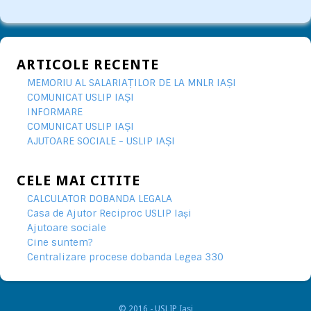
ARTICOLE RECENTE
MEMORIU AL SALARIAȚILOR DE LA MNLR IAȘI
COMUNICAT USLIP IAȘI
INFORMARE
COMUNICAT USLIP IAȘI
AJUTOARE SOCIALE - USLIP IAȘI
CELE MAI CITITE
CALCULATOR DOBANDA LEGALA
Casa de Ajutor Reciproc USLIP Iași
Ajutoare sociale
Cine suntem?
Centralizare procese dobanda Legea 330
© 2016 - USLIP Iaşi