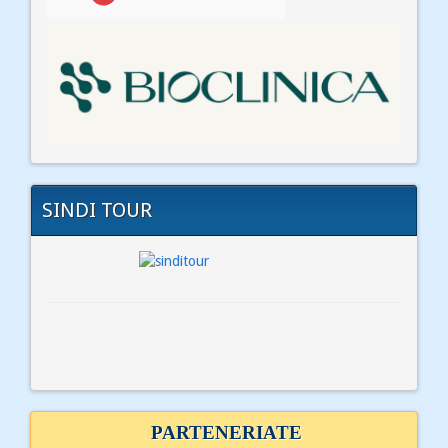
SINDI TOUR
PARTENERIATE